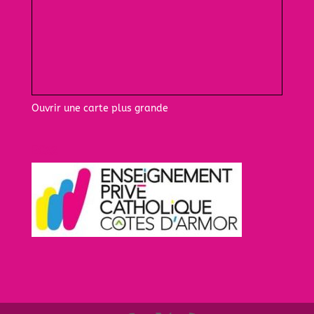
Ouvrir une carte plus grande
EC22