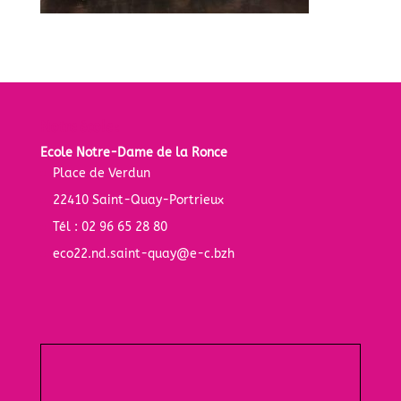
Notre école :
Ecole Notre-Dame de la Ronce
Place de Verdun
22410 Saint-Quay-Portrieux
Tél : 02 96 65 28 80
eco22.nd.saint-quay@e-c.bzh