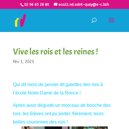
02 96 65 28 80
eco22.nd.saint-quay@e-c.bzh
Vive les rois et les reines !
Fév 1, 2023
Qui dit mois de janvier dit galettes des rois à
l’école Notre Dame de la Ronce !
Après avoir dégusté un morceau de brioche des
rois, les élèves ont pu porter, fièrement, leurs
belles couronnes des rois !