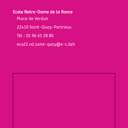
Notre école :
Ecole Notre-Dame de la Ronce
Place de Verdun
22410 Saint-Quay-Portrieux
Tél : 02 96 65 28 80
eco22.nd.saint-quay@e-c.bzh