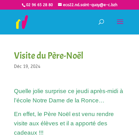
02 96 65 28 80
eco22.nd.saint-quay@e-c.bzh
Visite du Père-Noël
Déc 19, 2024
Quelle jolie surprise ce jeudi après-midi à
l’école Notre Dame de la Ronce…
En effet, le Père Noël est venu rendre
visite aux élèves et il a apporté des
cadeaux !!!