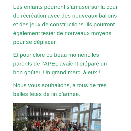
Les enfants pourront s’amuser sur la cour
de récréation avec des nouveaux ballons
et des jeux de constructions. Ils pourront
également tester de nouveaux moyens
pour se déplacer.
Et pour clore ce beau moment, les
parents de l’APEL avaient préparé un
bon goûter. Un grand merci à eux !
Nous vous souhaitons, à tous de très
belles fêtes de fin d’année.