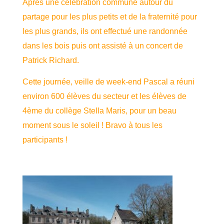
Après une célébration commune autour du
partage pour les plus petits et de la fraternité pour
les plus grands, ils ont effectué une randonnée
dans les bois puis ont assisté à un concert de
Patrick Richard.
Cette journée, veille de week-end Pascal a réuni
environ 600 élèves du secteur et les élèves de
4ème du collège Stella Maris, pour un beau
moment sous le soleil ! Bravo à tous les
participants !