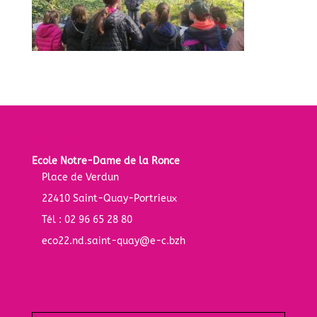
Notre école :
Ecole Notre-Dame de la Ronce
Place de Verdun
22410 Saint-Quay-Portrieux
Tél : 02 96 65 28 80
eco22.nd.saint-quay@e-c.bzh