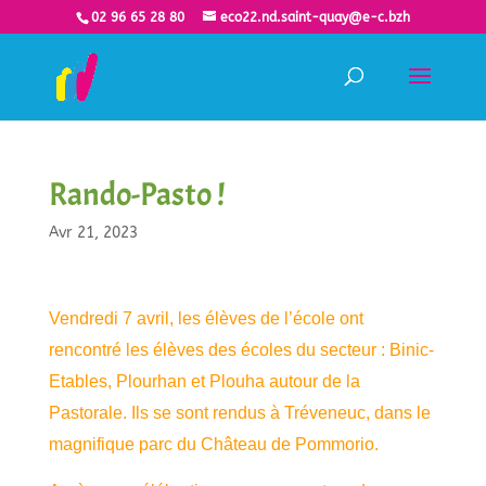
02 96 65 28 80
eco22.nd.saint-quay@e-c.bzh
Rando-Pasto !
Avr 21, 2023
Vendredi 7 avril, les élèves de l’école ont
rencontré les élèves des écoles du secteur : Binic-
Etables, Plourhan et Plouha autour de la
Pastorale. Ils se sont rendus à Tréveneuc, dans le
magnifique parc du Château de Pommorio.