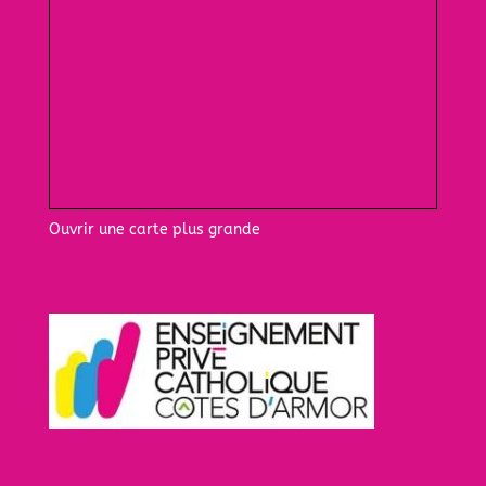
Ouvrir une carte plus grande
EC22