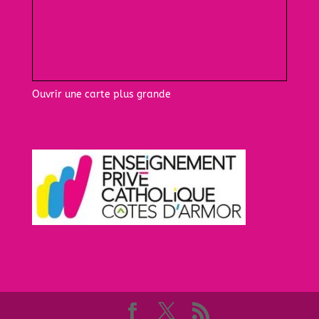
Ouvrir une carte plus grande
EC22