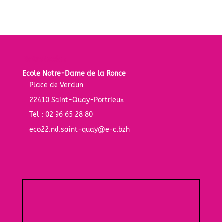
Notre école :
Ecole Notre-Dame de la Ronce
Place de Verdun
22410 Saint-Quay-Portrieux
Tél : 02 96 65 28 80
eco22.nd.saint-quay@e-c.bzh