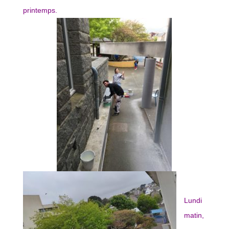
printemps.
Lundi
matin,