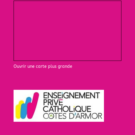
Ouvrir une carte plus grande
EC22