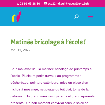
02 96 65 28 80
eco22.nd.saint-quay@e-c.bzh
Matinée bricolage à l’école !
Mai 11, 2022
Le 7 mai avait lieu la matinée bricolage de printemps à
l’école. Plusieurs petits travaux au programme :
désherbage, peinture extérieure, mise en place d’un
nichoir à mésange, nettoyage du toit plat, tonte de la
pelouse…Un grand merci aux parents et grands-parents
présents ! Un bon moment convivial sous le soleil de