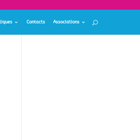
tiques
Contacts
Associations