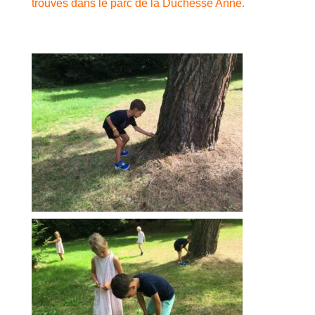
trouvés dans le parc de la Duchesse Anne.