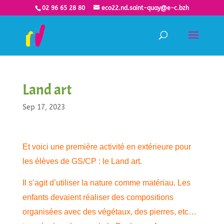
02 96 65 28 80
eco22.nd.saint-quay@e-c.bzh
Land art
Sep 17, 2023
Et voici une première activité en extérieure pour
les élèves de GS/CP : le Land art.
Il s’agit d’utiliser la nature comme matériau. Les
enfants devaient réaliser des compositions
organisées avec des végétaux, des pierres, etc…