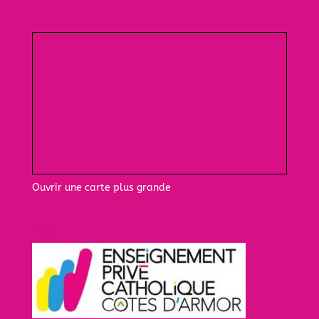
Ouvrir une carte plus grande
EC22