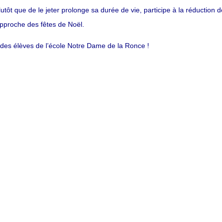
lutôt que de le jeter prolonge sa durée de vie, participe à la réduction 
’approche des fêtes de Noël.
 des élèves de l’école Notre Dame de la Ronce !