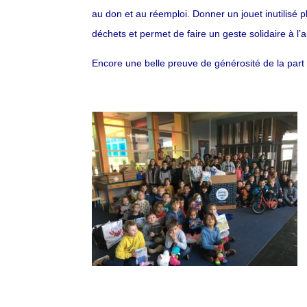
au don et au réemploi. Donner un jouet inutilisé p
déchets et permet de faire un geste solidaire à l
Encore une belle preuve de générosité de la part