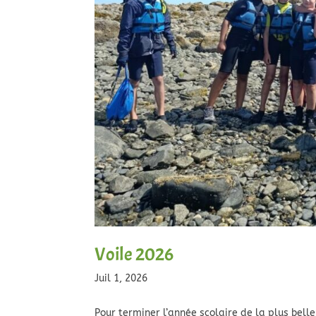
Voile 2026
Juil 1, 2026
Pour terminer l’année scolaire de la plus bel