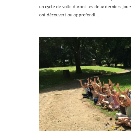
un cycle de voile durant les deux derniers jour
ont découvert ou approfondi...