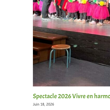
Spectacle 2026 Vivre en harm
Juin 18, 2026