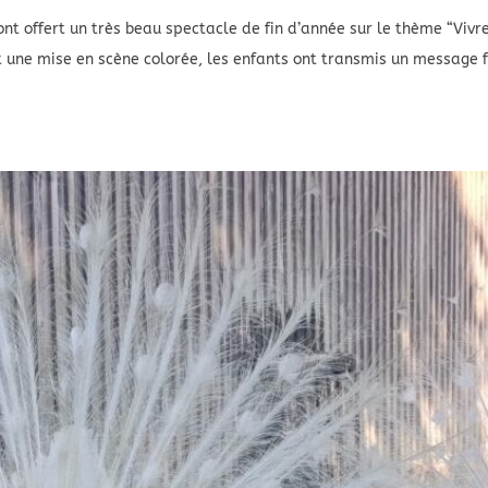
nt offert un très beau spectacle de fin d’année sur le thème “Vivr
t une mise en scène colorée, les enfants ont transmis un message f