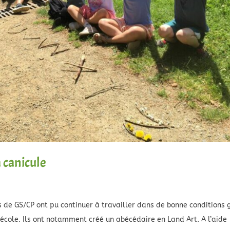
a canicule
s de GS/CP ont pu continuer à travailler dans de bonne conditions 
’école. Ils ont notamment créé un abécédaire en Land Art. A l’aide