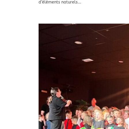
d’éléments naturels...