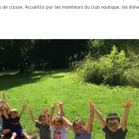
s de classe. Accueillis par les moniteurs du club nautique, les élèv