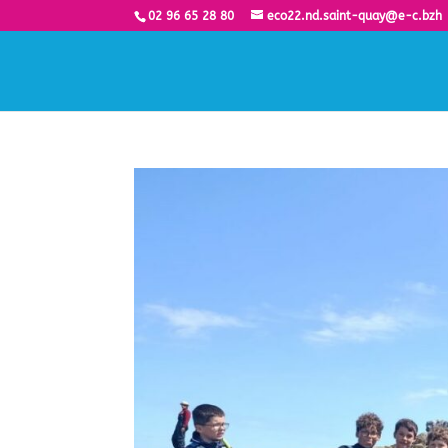
02 96 65 28 80
eco22.nd.saint-quay@e-c.bzh