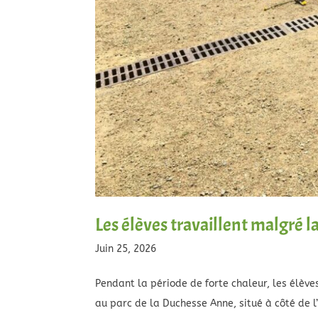
Les élèves travaillent malgré l
Juin 25, 2026
Pendant la période de forte chaleur, les élève
au parc de la Duchesse Anne, situé à côté de l