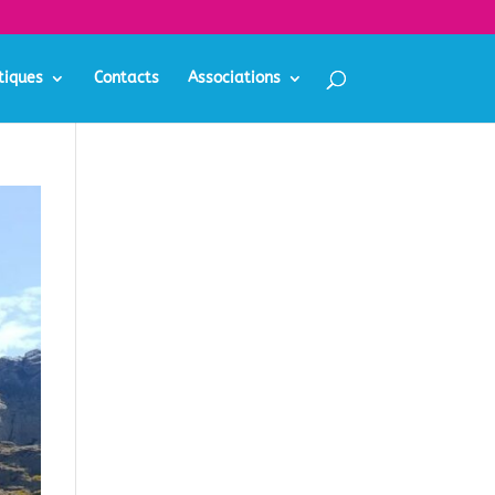
tiques
Contacts
Associations